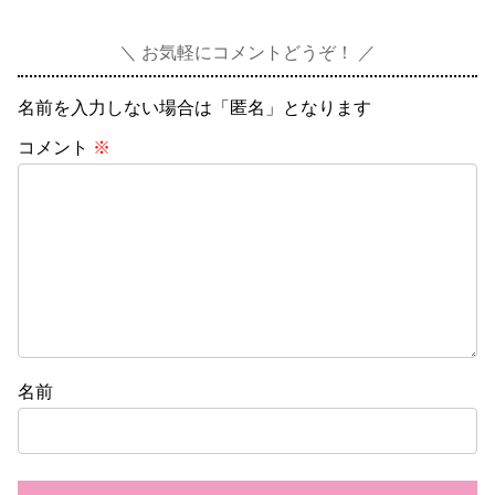
お気軽にコメントどうぞ！
名前を入力しない場合は「匿名」となります
コメント
※
名前