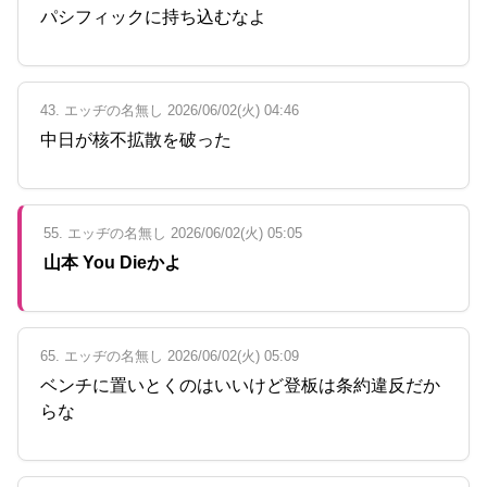
パシフィックに持ち込むなよ
43. エッヂの名無し 2026/06/02(火) 04:46
中日が核不拡散を破った
55. エッヂの名無し 2026/06/02(火) 05:05
山本 You Dieかよ
65. エッヂの名無し 2026/06/02(火) 05:09
ベンチに置いとくのはいいけど登板は条約違反だか
らな