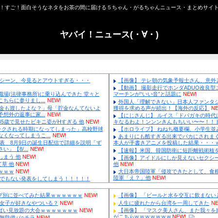
やば！すご！面白そうなネタをお茶の間に届ける
ヤバイ！ニュ
】 昔のドラマのレ◯プシーン、今見るとアウトすぎる・・・
婚を突きつけたら私の職場(法律事務所)に乗り込んできた 堂々と
相談です。母の薦めでこちらに参りまし...
NEW!
0万の父が退職。父「退職金も渡したよな？」母「貯金なんてないよ
なくなったの！？」→予想外の返事に家...
NEW!
象予報士・吉井明子、45歳で見せたビキニ姿がHすぎる 他
NEW!
高校生の部活動にジャックされる時期になってしまった」高校野球
の幼児番組が放送されなくなってしまうこ...
NEW!
er】ばあちゃる、引退を発表 8月9日の誕生日配信で詳細を説明「ず
くて本当にごめんなさい」【8/...
NEW!
しぬま、キモくなってしまう 他
NEW!