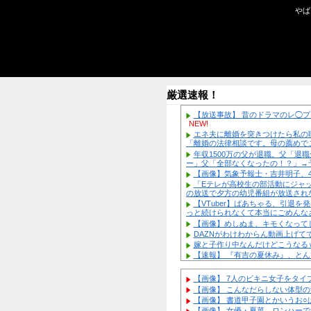
厳選速報！
【放送事故
NEW!
エネ夫に離
「離婚の法律
年収150
ー」父「全部
【画像】気
「Eテレが
の放送で夕方
【VTub
っと続けられな
【画像】め