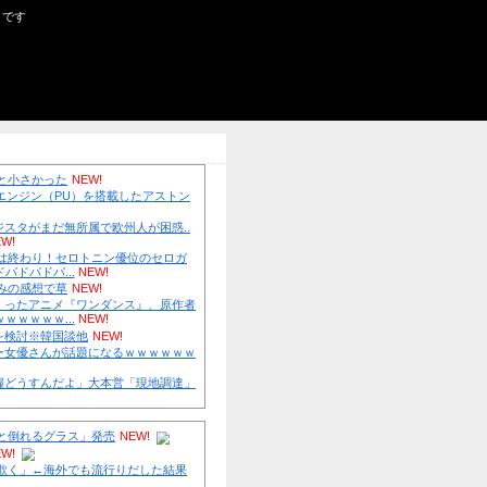
５ちゃん・がるちゃんニュース・まとめサイトです
ース(・∀・)
【画像】 テレ朝の気象予報士さん、意外と小さかった
NEW!
【動画】 撮影走行でホンダADUO改良型エンジン（PU）を搭
マーチンが“いい音”と話題に
NEW!
外国人「理解できない」日本人ファンタジスタがまだ無所属で欧州
獲得を求める声が続出！【海外の反応】
NEW!
【にじさんじ】 ルイス「ドパガキの時代は終わり！セロトニン
キなるわよ！ンンンきんもちいい〜〜！！ドパドパドパ...
NEW!
【ホロライブ】 ねねち概要欄、小学生並みの感想で草
NEW!
あまりにも酷すぎる出来でバカにされまくったアニメ『ワンダ
本人が手書きアニメを投稿した結果・・・ｗｗｗｗｗｗ...
NEW!
【速報】米国、韓国防衛に短距離戦術核を検討※韓国談他
NEW
【画像】アイドルにしか見えないセクシー女優さんが話題にな