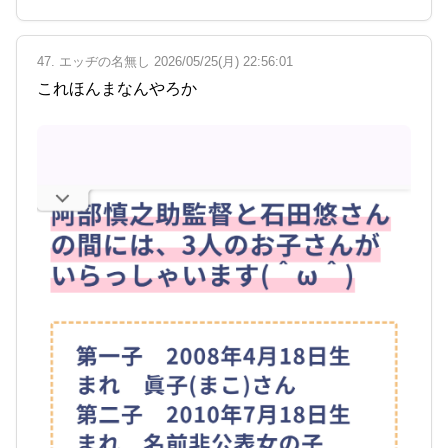
47. エッヂの名無し 2026/05/25(月) 22:56:01
これほんまなんやろか