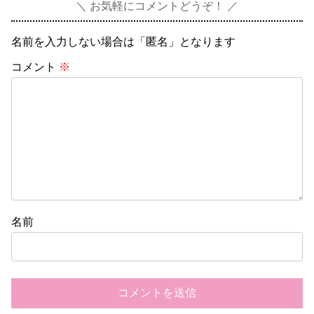
お気軽にコメントどうぞ！
名前を入力しない場合は「匿名」となります
コメント
※
名前