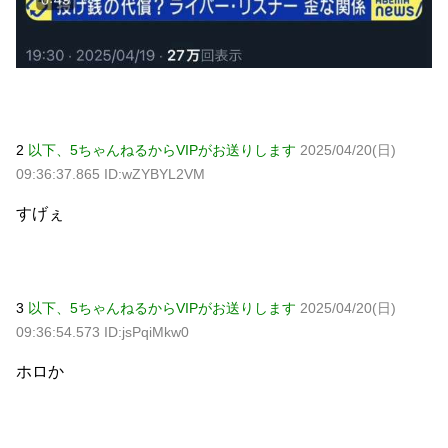
2
以下、5ちゃんねるからVIPがお送りします
2025/04/20(日)
09:36:37.865 ID:wZYBYL2VM
すげぇ
3
以下、5ちゃんねるからVIPがお送りします
2025/04/20(日)
09:36:54.573 ID:jsPqiMkw0
ホロか