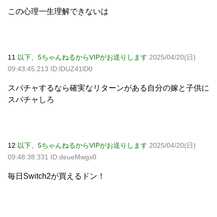
この心理一生理解できないは
11
以下、5ちゃんねるからVIPがお送りします
2025/04/20(日)
09:43:45.213 ID:lDUZ41lD0
スパチャするなら確実なリターンがある自分の嫁と子供に
スパチャしろ
12
以下、5ちゃんねるからVIPがお送りします
2025/04/20(日)
09:48:38.331 ID:deueMwgx0
毎日Switch2が買えるドン！