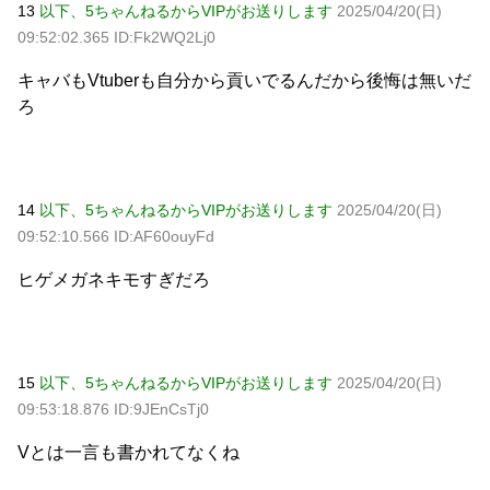
13
以下、5ちゃんねるからVIPがお送りします
2025/04/20(日)
09:52:02.365 ID:Fk2WQ2Lj0
キャバもVtuberも自分から貢いでるんだから後悔は無いだ
ろ
14
以下、5ちゃんねるからVIPがお送りします
2025/04/20(日)
09:52:10.566 ID:AF60ouyFd
ヒゲメガネキモすぎだろ
15
以下、5ちゃんねるからVIPがお送りします
2025/04/20(日)
09:53:18.876 ID:9JEnCsTj0
Vとは一言も書かれてなくね