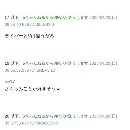
17
以下、5ちゃんねるからVIPがお送りします
2025/04/20(日)
09:54:40.836 ID:B3vikBXI0
ライバーとVは違うだろ
19
以下、5ちゃんねるからVIPがお送りします
2025/04/20(日)
09:55:57.936 ID:fBRBV3i10
>>17
さくらみことか好きそうｗ
20
以下、5ちゃんねるからVIPがお送りします
2025/04/20(日)
09:57:56.687 ID:f3NhO8SQ0