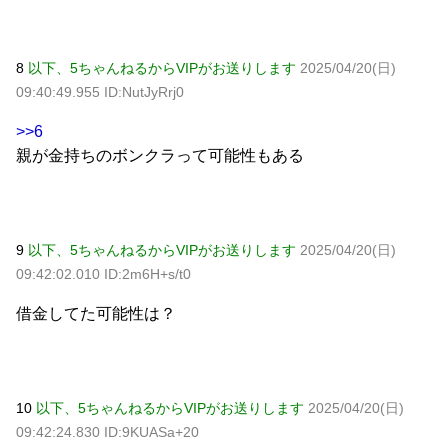
8
以下、5ちゃんねるからVIPがお送りします
2025/04/20(日)
09:40:49.955 ID:NutJyRrj0
>>6
親が金持ちのボンクラって可能性もある
9
以下、5ちゃんねるからVIPがお送りします
2025/04/20(日)
09:42:02.010 ID:2m6H+s/t0
借金してた可能性は？
10
以下、5ちゃんねるからVIPがお送りします
2025/04/20(日)
09:42:24.830 ID:9KUASa+20