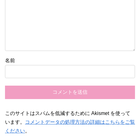
名前
このサイトはスパムを低減するために Akismet を使って
います。
コメントデータの処理方法の詳細はこちらをご覧
ください
。