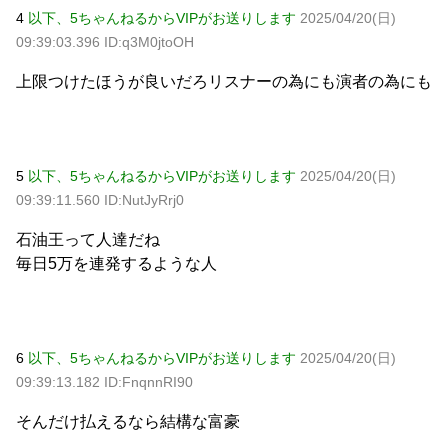
4
以下、5ちゃんねるからVIPがお送りします
2025/04/20(日)
09:39:03.396 ID:q3M0jtoOH
上限つけたほうが良いだろリスナーの為にも演者の為にも
5
以下、5ちゃんねるからVIPがお送りします
2025/04/20(日)
09:39:11.560 ID:NutJyRrj0
石油王って人達だね
毎日5万を連発するような人
6
以下、5ちゃんねるからVIPがお送りします
2025/04/20(日)
09:39:13.182 ID:FnqnnRI90
そんだけ払えるなら結構な富豪