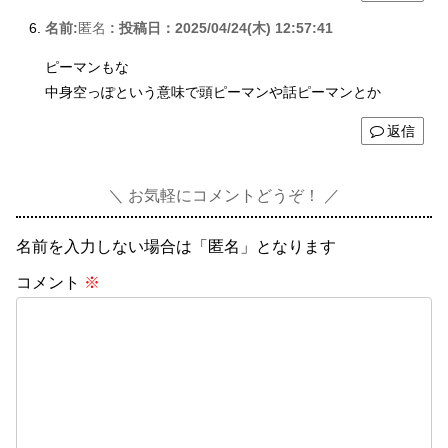
名前:
匿名
:
投稿日：2025/04/24(木) 12:57:41
ピーマンもな
中身空っぽという意味で頭ピーマンや話ピーマンとか
返信
お気軽にコメントどうぞ！
名前を入力しない場合は「匿名」となります
コメント
※