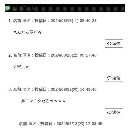
コメント
名前:
匿名
:
投稿日：2024/03/16(土) 08:40:23
ちんどん屋だろ
返信
名前:
匿名
:
投稿日：2024/03/16(土) 09:17:46
大根足ｗ
返信
名前:
匿名
:
投稿日：2024/06/13(木) 14:49:40
鼻ニンニクだろｗｗｗｗ
返信
名前:
匿名
:
投稿日：2024/06/13(木) 17:03:45