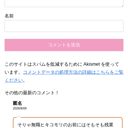
名前
このサイトはスパムを低減するために Akismet を使って
います。
コメントデータの処理方法の詳細はこちらをご覧
ください
。
その他の最新のコメント！
匿名
2026/8/09
そりゃ無職ヒキコモリのお前にはそもそも残業