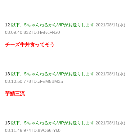
12
以下、5ちゃんねるからVIPがお送りします
2021/08/11(水)
03:09:40.832 ID:Hwfvc+Rz0
チーズ牛丼食ってそう
13
以下、5ちゃんねるからVIPがお送りします
2021/08/11(水)
03:10:50.778 ID:zFnM5BM3a
芋鯖三流
15
以下、5ちゃんねるからVIPがお送りします
2021/08/11(水)
03:11:46.974 ID:8VO66rYk0