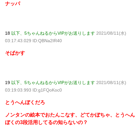
ナッパ
18
以下、5ちゃんねるからVIPがお送りします
2021/08/11(水)
03:17:43.029 ID:QBNa2IR40
そばかす
19
以下、5ちゃんねるからVIPがお送りします
2021/08/11(水)
03:19:03.993 ID:g1FQoKoc0
とうへんぼくだろ
ノンタンの絵本でおたんこなす、どてかぼちゃ、とうへん
ぼくの3段活用してるの知らないの？