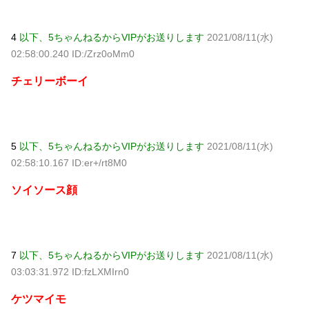
4
以下、5ちゃんねるからVIPがお送りします
2021/08/11(水)
02:58:00.240 ID:/Zrz0oMm0
チェリーボーイ
5
以下、5ちゃんねるからVIPがお送りします
2021/08/11(水)
02:58:10.167 ID:er+/rt8M0
ソイソース顔
7
以下、5ちゃんねるからVIPがお送りします
2021/08/11(水)
03:03:31.972 ID:fzLXMIrn0
ケツマイモ