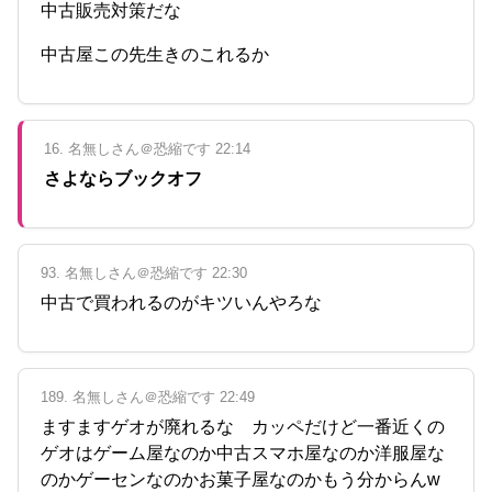
中古販売対策だな
中古屋この先生きのこれるか
16. 名無しさん＠恐縮です 22:14
さよならブックオフ
93. 名無しさん＠恐縮です 22:30
中古で買われるのがキツいんやろな
189. 名無しさん＠恐縮です 22:49
ますますゲオが廃れるな カッペだけど一番近くの
ゲオはゲーム屋なのか中古スマホ屋なのか洋服屋な
のかゲーセンなのかお菓子屋なのかもう分からんw