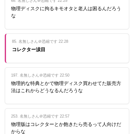
68. 名無しさん＠恐縮です 22:25
物理ディスクに拘るキモオタと老人は困るんだろう
な
85. 名無しさん＠恐縮です 22:28
コレクター涙目
197. 名無しさん＠恐縮です 22:50
物理的な特典とかで物理ディスク買わせてた販売方
法はこれからどうなるんだろうな
253. 名無しさん＠恐縮です 22:57
物理版はコレクターとか飽きたら売るって人向けだ
からな