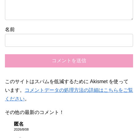
名前
このサイトはスパムを低減するために Akismet を使って
います。
コメントデータの処理方法の詳細はこちらをご覧
ください
。
その他の最新のコメント！
匿名
2026/8/08