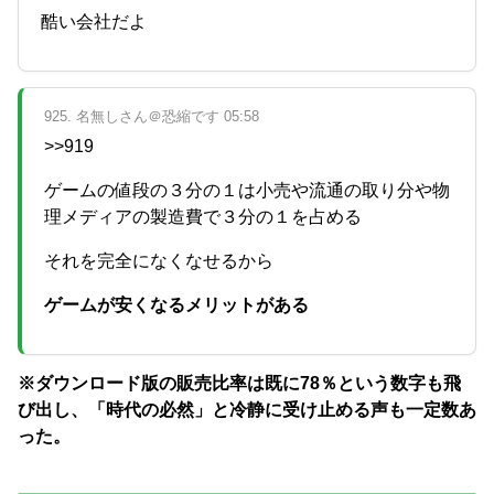
酷い会社だよ
925. 名無しさん＠恐縮です 05:58
>>919
ゲームの値段の３分の１は小売や流通の取り分や物
理メディアの製造費で３分の１を占める
それを完全になくなせるから
ゲームが安くなるメリットがある
※ダウンロード版の販売比率は既に78％という数字も飛
び出し、「時代の必然」と冷静に受け止める声も一定数あ
った。