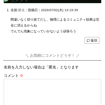
名前:
匿名
:
投稿日：2026/07/02(木) 14:19:39
間違いなく切り捨てだし、物理によるコミュニティ効果は完
全に消えるからね
でんでん現象になっていかないよう頑張ろう
返信
お気軽にコメントどうぞ！
名前を入力しない場合は「匿名」となります
コメント
※