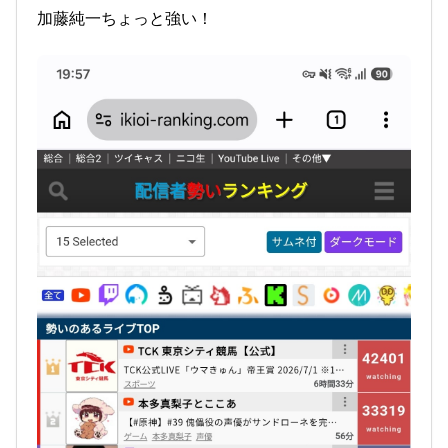
加藤純一ちょっと強い！