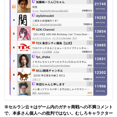
※セルラン云々はゲーム内のガチャ商戦への不満コメント
で、本多さん個人への批判ではない。むしろキャラクター