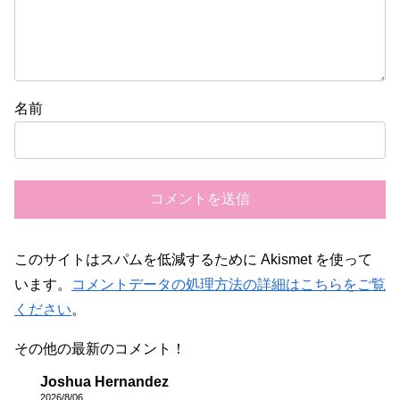
名前
このサイトはスパムを低減するために Akismet を使って
います。
コメントデータの処理方法の詳細はこちらをご覧
ください
。
その他の最新のコメント！
Joshua Hernandez
2026/8/06