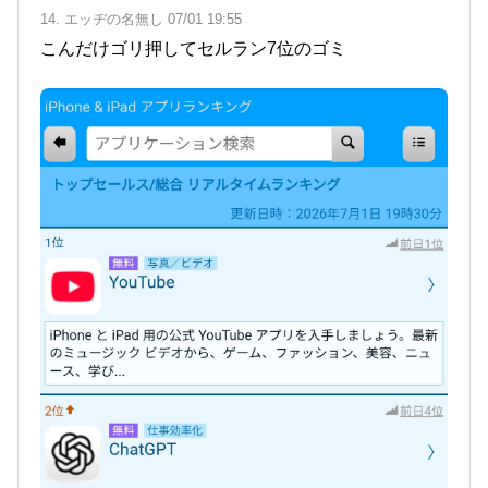
14. エッヂの名無し 07/01 19:55
こんだけゴリ押してセルラン7位のゴミ