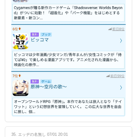
35. エッヂの名無し 07/01 20:01