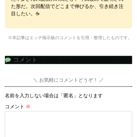
た形だ。次回配信でどこまで伸びるか、引き続き注
目したい。☕
※本記事はエッヂ掲示板のコメントを引用・整理したものです。
コメント
お気軽にコメントどうぞ！
名前を入力しない場合は「匿名」となります
コメント
※