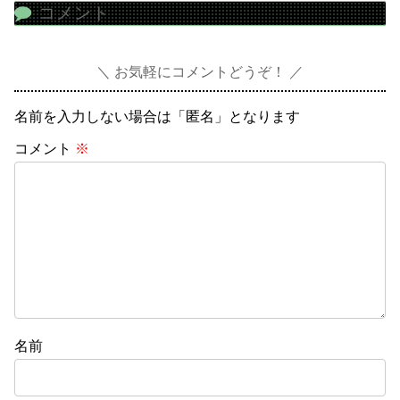
コメント
お気軽にコメントどうぞ！
名前を入力しない場合は「匿名」となります
コメント
※
名前