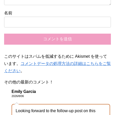
名前
このサイトはスパムを低減するために Akismet を使って
います。
コメントデータの処理方法の詳細はこちらをご覧
ください
。
その他の最新のコメント！
Emily Garcia
2026/8/06
Looking forward to the follow-up post on this