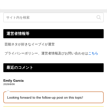
運営者情報等
芸能ネタが好きなイーブイが運営
プライバシーポリシー、運営者情報及びお問い合わせは
こちら
最近のコメント
Emily Garcia
2026/8/06
Looking forward to the follow-up post on this topic!