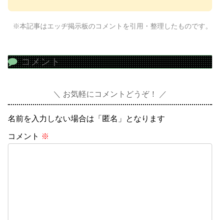
※本記事はエッヂ掲示板のコメントを引用・整理したものです。
コメント
お気軽にコメントどうぞ！
名前を入力しない場合は「匿名」となります
コメント
※