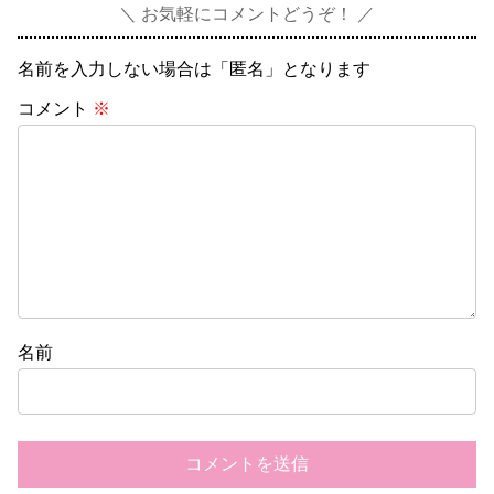
お気軽にコメントどうぞ！
名前を入力しない場合は「匿名」となります
コメント
※
名前