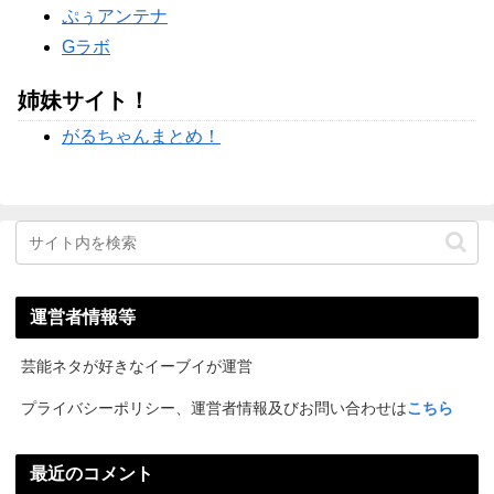
ぷぅアンテナ
Gラボ
姉妹サイト！
がるちゃんまとめ！
運営者情報等
芸能ネタが好きなイーブイが運営
プライバシーポリシー、運営者情報及びお問い合わせは
こちら
最近のコメント