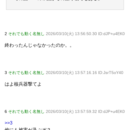
2
それでも動く名無し
2026/03/10(火) 13:56:50.30 ID:dJP+u4EK0
終わったんじゃなかったのか。。
3
それでも動く名無し
2026/03/10(火) 13:57:16.16 ID:JsrT5oY40
はよ核兵器撃てよ
6
それでも動く名無し
2026/03/10(火) 13:57:59.32 ID:dJP+u4EK0
>>3
他にも被害が及ぶぞ？