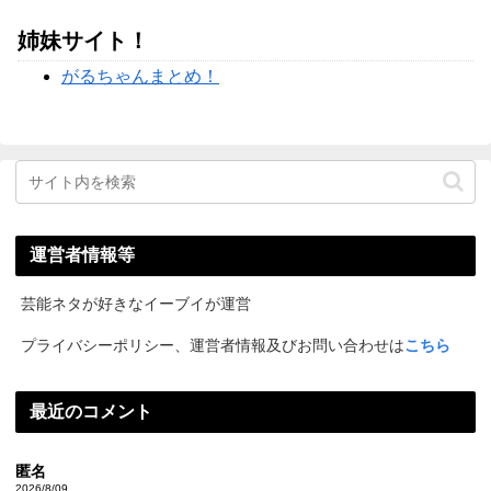
姉妹サイト！
がるちゃんまとめ！
運営者情報等
芸能ネタが好きなイーブイが運営
プライバシーポリシー、運営者情報及びお問い合わせは
こちら
最近のコメント
匿名
2026/8/09