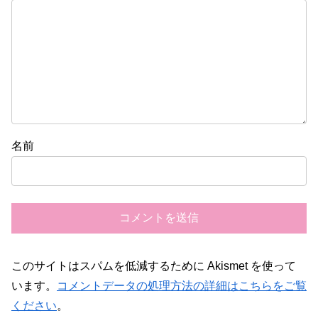
名前
このサイトはスパムを低減するために Akismet を使って
います。
コメントデータの処理方法の詳細はこちらをご覧
ください
。