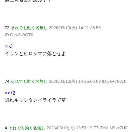
72
それでも動く名無し
2026/03/10(火) 14:21:28.55
ID:C1w8v3QT0
>>3
イランとヒロシマに落とせよ
74
それでも動く名無し
2026/03/10(火) 14:25:06.09 ID:ylk+76Vx0
>>72
隠れキリシタンイライラで草
4
それでも動く名無し
2026/03/10(火) 13:57:19.77 ID:0uM9kz7U0