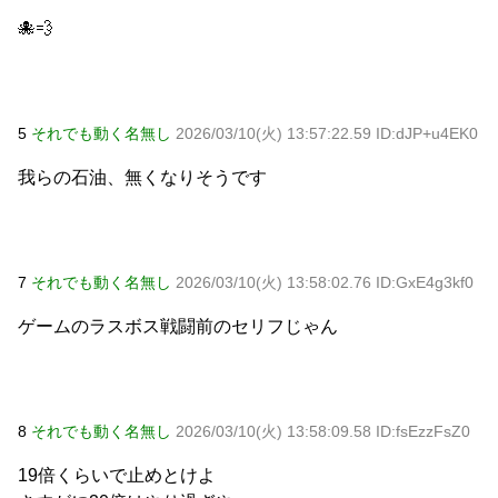
🐙💨
5
それでも動く名無し
2026/03/10(火) 13:57:22.59 ID:dJP+u4EK0
我らの石油、無くなりそうです
7
それでも動く名無し
2026/03/10(火) 13:58:02.76 ID:GxE4g3kf0
ゲームのラスボス戦闘前のセリフじゃん
8
それでも動く名無し
2026/03/10(火) 13:58:09.58 ID:fsEzzFsZ0
19倍くらいで止めとけよ