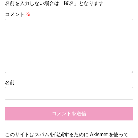
名前を入力しない場合は「匿名」となります
コメント
※
名前
このサイトはスパムを低減するために Akismet を使って