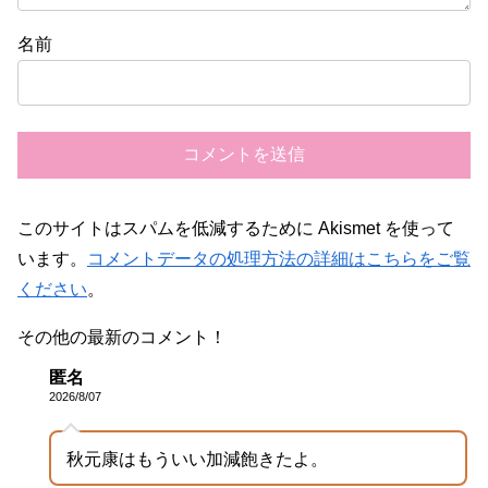
名前
このサイトはスパムを低減するために Akismet を使って
います。
コメントデータの処理方法の詳細はこちらをご覧
ください
。
その他の最新のコメント！
匿名
2026/8/07
秋元康はもういい加減飽きたよ。