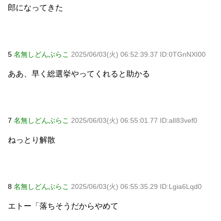
郎になってきた
5
名無しどんぶらこ
2025/06/03(火) 06:52:39.37 ID:0TGnNXI00
ああ、早く総選挙やってくれると助かる
7
名無しどんぶらこ
2025/06/03(火) 06:55:01.77 ID:alI83vef0
ねっとり解散
8
名無しどんぶらこ
2025/06/03(火) 06:55:35.29 ID:Lgia6Lqd0
エトー「落ちそうだからやめて