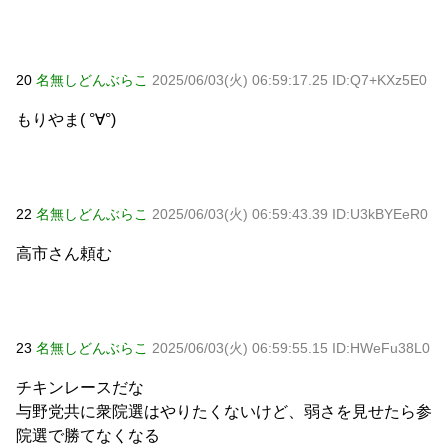
20
名無しどんぶらこ
2025/06/03(火) 06:59:17.25 ID:Q7+KXz5E0
もりやま( °∀°)
22
名無しどんぶらこ
2025/06/03(火) 06:59:43.39 ID:U3kBYEeR0
高市さん頼む
23
名無しどんぶらこ
2025/06/03(火) 06:59:55.15 ID:HWeFu38L0
チキンレースだな
与野党共に衆院選はやりたくないけど、弱さを見せたら参
院選で勝てなくなる