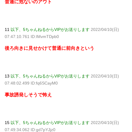
普通に危ないのアウト
11
以下、5ちゃんねるからVIPがお送りします
2022/04/10(日)
07:47:10.761 ID:IMvmTDpb0
後ろ向きに見せかけて普通に前向きという
13
以下、5ちゃんねるからVIPがお送りします
2022/04/10(日)
07:48:02.499 ID:fq6SCayM0
事故誘発しそうで怖え
15
以下、5ちゃんねるからVIPがお送りします
2022/04/10(日)
07:49:34.062 ID:gd7pYJjz0