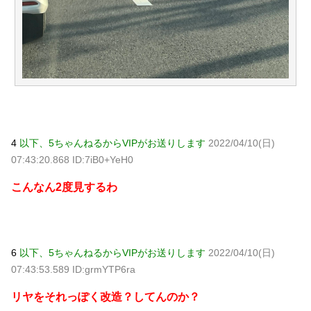
4
以下、5ちゃんねるからVIPがお送りします
2022/04/10(日)
07:43:20.868 ID:7iB0+YeH0
こんなん2度見するわ
6
以下、5ちゃんねるからVIPがお送りします
2022/04/10(日)
07:43:53.589 ID:grmYTP6ra
リヤをそれっぽく改造？してんのか？