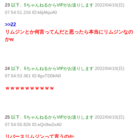
23
以下、5ちゃんねるからVIPがお送りします
2022/04/10(日)
07:54:51.216 ID:k6jAfqxA0
>>22
リムジンとか何言ってんだと思ったら本当にリムジンなの
かw
24
以下、5ちゃんねるからVIPがお送りします
2022/04/10(日)
07:54:53.361 ID:8gvTD0bN0
ｗｗｗｗｗｗｗｗｗｗ
25
以下、5ちゃんねるからVIPがお送りします
2022/04/10(日)
07:54:55.826 ID:eQn9w2oA0
リバースリムジンって言うのか