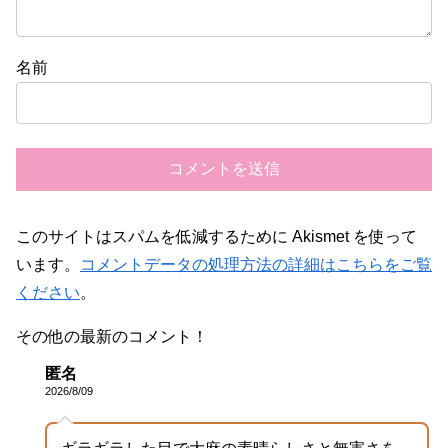
名前
このサイトはスパムを低減するために Akismet を使って
います。
コメントデータの処理方法の詳細はこちらをご覧
ください
。
その他の最新のコメント！
匿名
2026/8/09