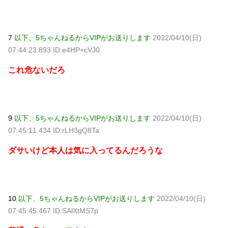
7
以下、5ちゃんねるからVIPがお送りします
2022/04/10(日)
07:44:23.893 ID:e4HP+cVJ0
これ危ないだろ
9
以下、5ちゃんねるからVIPがお送りします
2022/04/10(日)
07:45:11.434 ID:rLH3gQ8Ta
ダサいけど本人は気に入ってるんだろうな
10
以下、5ちゃんねるからVIPがお送りします
2022/04/10(日)
07:45:45.467 ID:SAlXtMS7p