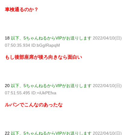
車検通るのか？
18
以下、5ちゃんねるからVIPがお送りします
2022/04/10(日)
07:50:35.934 ID:bGgIRapqM
もし後部座席が後ろ向きなら面白い
20
以下、5ちゃんねるからVIPがお送りします
2022/04/10(日)
07:51:55.495 ID:+iUkPEfxa
ルパンでこんなのあったな
22
以下、5ちゃんねるからVIPがお送りします
2022/04/10(日)