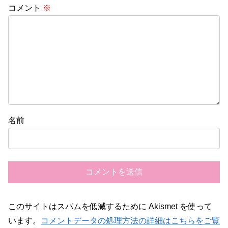
コメント
※
名前
このサイトはスパムを低減するために Akismet を使って
います。
コメントデータの処理方法の詳細はこちらをご覧