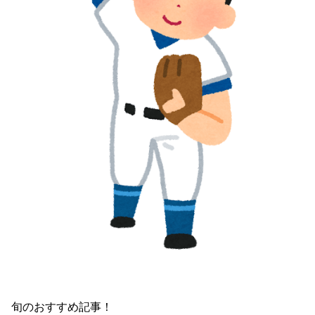
旬のおすすめ記事！