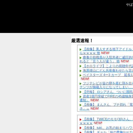
厳選速報！
【画像】美
らｗｗｗｗ 
療養介助職
れると「言う
【ホロライ
海原雄山に
ベイスター
NEW!
フジテレビ
テンツが御蔵
【悲報】 
資産1億円