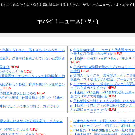
やば！すご！面白そうなネタをお茶の間に届ける
ヤバイ！ニュ
人すぎる地下アイドル・宮花ももちゃん、高すぎるスペックがこち
他
NEW!
員が入院患者に威圧的な言葉、夕食時にお茶が出ていないと指摘さ
人が違う」 他
NEW!
ブ】こよりの視聴年代調査 他
NEW!
どん兵衛食わせたら言いそうなこと 他
NEW!
ズ 4ー3 カープ 延長12回筒香サヨナラホームランで劇的勝利！ 他
が金の卵を産む鶏を自ら絞め殺した模様、社運を賭けたドル箱コン
入りになってしまい……
NEW!
ロシアさん、ついに国民の財産を没収しはじめる
NEW!
突破でFIREの45歳独身男性が半年後に仕事復帰を決意した「1通の