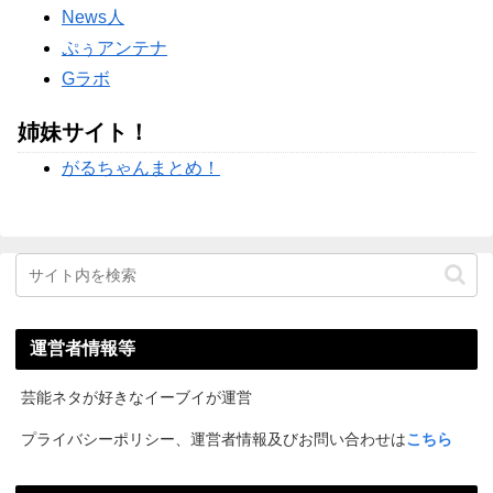
News人
ぷぅアンテナ
Gラボ
姉妹サイト！
がるちゃんまとめ！
運営者情報等
芸能ネタが好きなイーブイが運営
プライバシーポリシー、運営者情報及びお問い合わせは
こちら