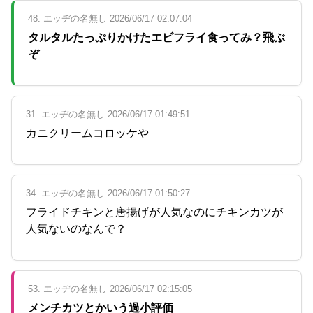
48. エッヂの名無し 2026/06/17 02:07:04
タルタルたっぷりかけたエビフライ食ってみ？飛ぶ
ぞ
31. エッヂの名無し 2026/06/17 01:49:51
カニクリームコロッケや
34. エッヂの名無し 2026/06/17 01:50:27
フライドチキンと唐揚げが人気なのにチキンカツが
人気ないのなんで？
53. エッヂの名無し 2026/06/17 02:15:05
メンチカツとかいう過小評価