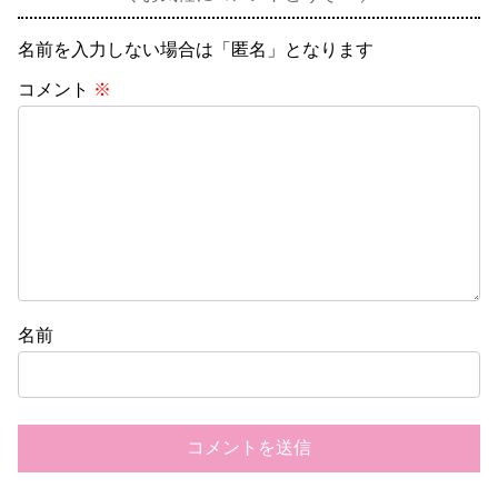
名前を入力しない場合は「匿名」となります
コメント
※
名前