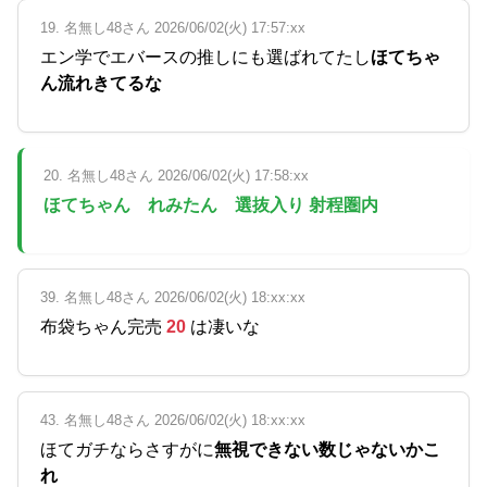
19. 名無し48さん 2026/06/02(火) 17:57:xx
エン学でエバースの推しにも選ばれてたし
ほてちゃ
ん流れきてるな
20. 名無し48さん 2026/06/02(火) 17:58:xx
ほてちゃん れみたん 選抜入り 射程圏内
39. 名無し48さん 2026/06/02(火) 18:xx:xx
布袋ちゃん完売
20
は凄いな
43. 名無し48さん 2026/06/02(火) 18:xx:xx
ほてガチならさすがに
無視できない数じゃないかこ
れ