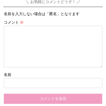
お気軽にコメントどうぞ！
名前を入力しない場合は「匿名」となります
コメント
※
名前