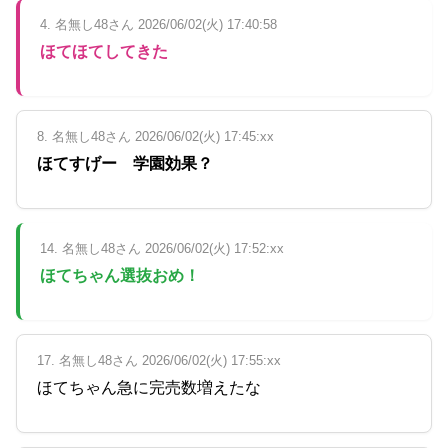
4. 名無し48さん 2026/06/02(火) 17:40:58
ほてほてしてきた
8. 名無し48さん 2026/06/02(火) 17:45:xx
ほてすげー 学園効果？
14. 名無し48さん 2026/06/02(火) 17:52:xx
ほてちゃん選抜おめ！
17. 名無し48さん 2026/06/02(火) 17:55:xx
ほてちゃん急に完売数増えたな