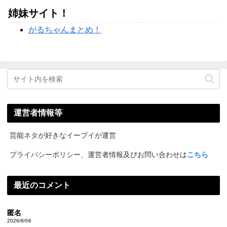
姉妹サイト！
がるちゃんまとめ！
運営者情報等
芸能ネタが好きなイーブイが運営
プライバシーポリシー、運営者情報及びお問い合わせは
こちら
最近のコメント
匿名
2026/8/06