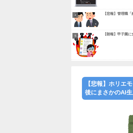
Powered by
本日の人気