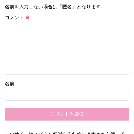
名前を入力しない場合は「匿名」となります
コメント
※
名前