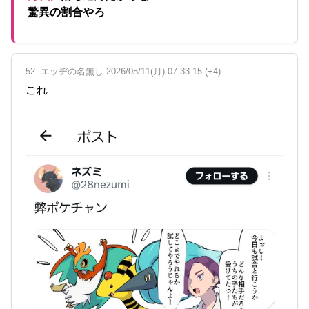
驚異の割合やろ
52. エッヂの名無し 2026/05/11(月) 07:33:15 (+4)
これ