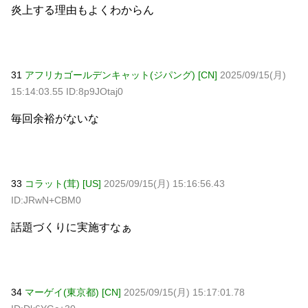
炎上する理由もよくわからん
31
アフリカゴールデンキャット(ジパング) [CN]
2025/09/15(月)
15:14:03.55 ID:8p9JOtaj0
毎回余裕がないな
33
コラット(茸) [US]
2025/09/15(月) 15:16:56.43
ID:JRwN+CBM0
話題づくりに実施すなぁ
34
マーゲイ(東京都) [CN]
2025/09/15(月) 15:17:01.78