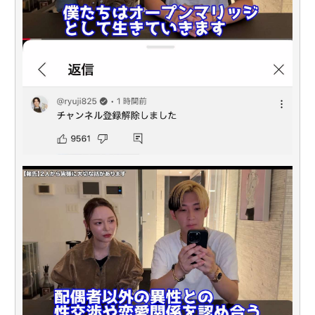
Powered by livedoor 相互RSS