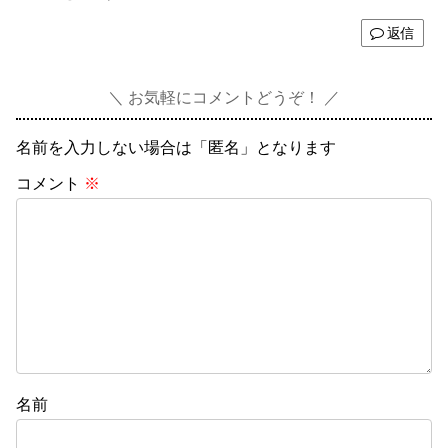
返信
お気軽にコメントどうぞ！
名前を入力しない場合は「匿名」となります
コメント
※
名前