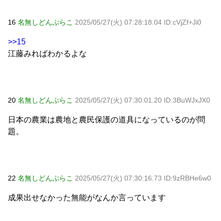
16
名無しどんぶらこ
2025/05/27(火) 07:28:18.04 ID:cVjZf+Ji0
>>15
江藤みればわかるよな
20
名無しどんぶらこ
2025/05/27(火) 07:30:01.20 ID:3BuWJxJX0
日本の農業は農地と農民保護の道具になっているのが問
題。
22
名無しどんぶらこ
2025/05/27(火) 07:30:16.73 ID:9zRBHe6w0
成果出せなかった無能がなんか言っています