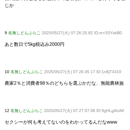
じか
9
名無しどんぶらこ
2025/05/27(火) 07:26:25.82 ID:m+3SYsbB0
あと数日で5kg税込み2000円
10
名無しどんぶらこ
2025/05/27(火) 07:26:45.17 ID:1n8jT4310
農家2％と消費者98％のどちらを選ぶかだな、無能農林族
12
名無しどんぶらこ
2025/05/27(火) 07:27:07.08 ID:9gHLgAUA0
セクシーが何も考えてないのをわかってるんだなwww