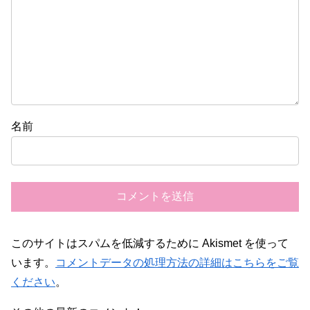
名前
このサイトはスパムを低減するために Akismet を使って
います。
コメントデータの処理方法の詳細はこちらをご覧
ください
。