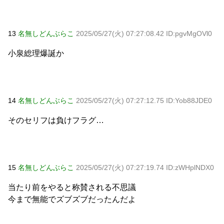
13
名無しどんぶらこ
2025/05/27(火) 07:27:08.42 ID:pgvMgOVl0
小泉総理爆誕か
14
名無しどんぶらこ
2025/05/27(火) 07:27:12.75 ID:Yob88JDE0
そのセリフは負けフラグ…
15
名無しどんぶらこ
2025/05/27(火) 07:27:19.74 ID:zWHplNDX0
当たり前をやると称賛される不思議
今まで無能でズブズブだったんだよ