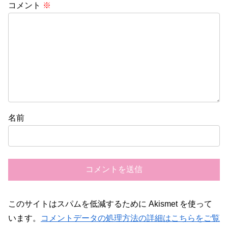
コメント
※
名前
このサイトはスパムを低減するために Akismet を使って
います。
コメントデータの処理方法の詳細はこちらをご覧