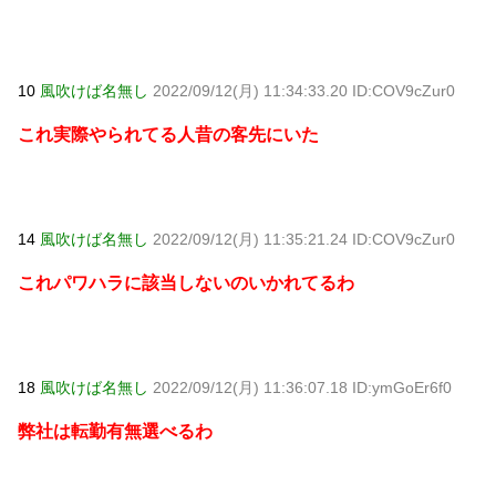
10
風吹けば名無し
2022/09/12(月) 11:34:33.20 ID:COV9cZur0
これ実際やられてる人昔の客先にいた
14
風吹けば名無し
2022/09/12(月) 11:35:21.24 ID:COV9cZur0
これパワハラに該当しないのいかれてるわ
18
風吹けば名無し
2022/09/12(月) 11:36:07.18 ID:ymGoEr6f0
弊社は転勤有無選べるわ