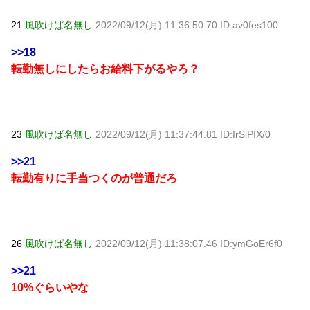
21
風吹けば名無し
2022/09/12(月) 11:36:50.70 ID:av0fes100
>>18
転勤無しにしたらお給料下がるやろ？
23
風吹けば名無し
2022/09/12(月) 11:37:44.81 ID:IrSlPIX/0
>>21
転勤有りに手当つくのが普通だろ
26
風吹けば名無し
2022/09/12(月) 11:38:07.46 ID:ymGoEr6f0
>>21
10%ぐらいやな