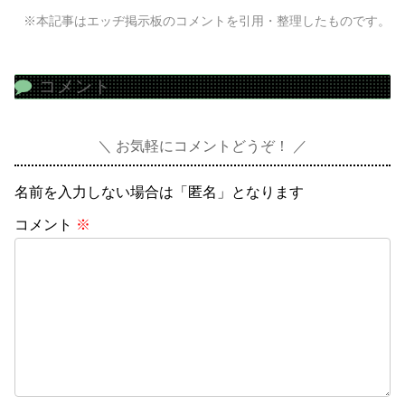
※本記事はエッヂ掲示板のコメントを引用・整理したものです。
コメント
お気軽にコメントどうぞ！
名前を入力しない場合は「匿名」となります
コメント
※