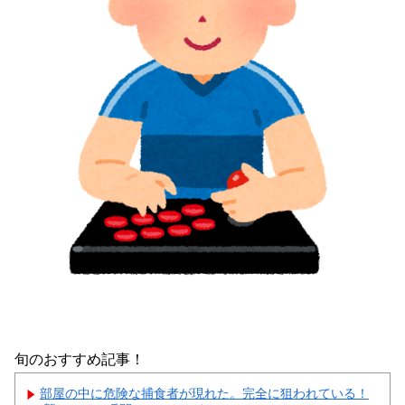
旬のおすすめ記事！
部屋の中に危険な捕食者が現れた。完全に狙われている！