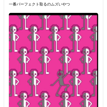
一番パーフェクト取るのムズいやつ