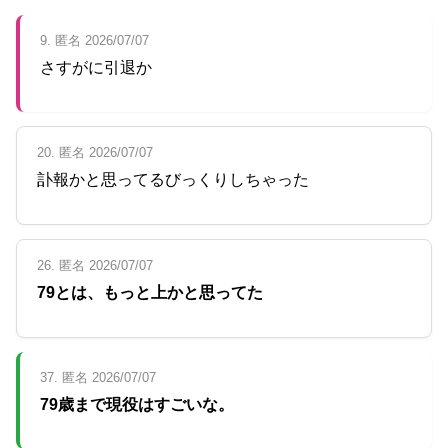
9. 匿名 2026/07/07
さすがに引退か
20. 匿名 2026/07/07
訃報かと思ってるびっくりしちゃった
26. 匿名 2026/07/07
79とは、もっと上かと思ってた
37. 匿名 2026/07/07
79歳まで現役はすごいな。