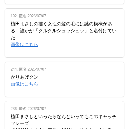
192. 匿名 2026/07/07
植田まさしの描く女性の髪の毛には謎の模様があ
る 誰かが「クルクルシュッシュッ」と名付けてい
た
画像はこちら
244. 匿名 2026/07/07
かりあげクン
画像はこちら
236. 匿名 2026/07/07
植田まさしといったらなんといってもこのキャッチ
フレーズ