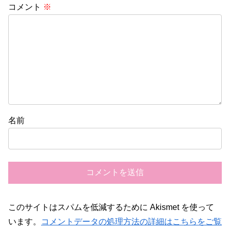
コメント
※
名前
このサイトはスパムを低減するために Akismet を使って
います。
コメントデータの処理方法の詳細はこちらをご覧