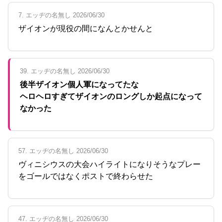
7. エッヂの名無し 2026/06/30
ザイオンが現役の間になんとかせんと
39. エッヂの名無し 2026/06/30
後半ザイオン個人軍になってたな
ヘロヘロすぎてザイオンのロングしか起点になって
なかった
57. エッヂの名無し 2026/06/30
ヴィニシウスの大会ハイライトになりそうなプレー
をゴールではなくポストで終わらせた
47. エッヂの名無し 2026/06/30