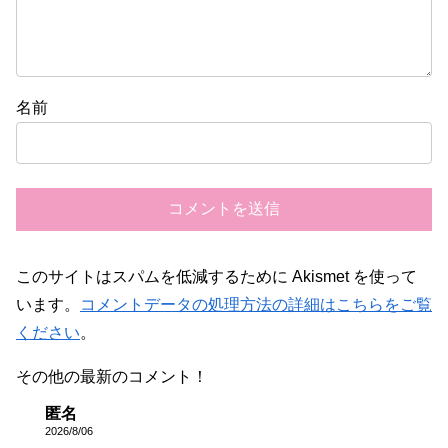
名前
このサイトはスパムを低減するために Akismet を使って
います。
コメントデータの処理方法の詳細はこちらをご覧
ください
。
その他の最新のコメント！
匿名
2026/8/06