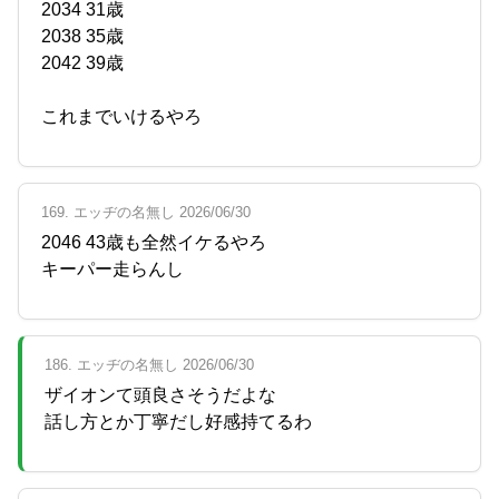
2034 31歳
2038 35歳
2042 39歳
これまでいけるやろ
169. エッヂの名無し 2026/06/30
2046 43歳も全然イケるやろ
キーパー走らんし
186. エッヂの名無し 2026/06/30
ザイオンて頭良さそうだよな
話し方とか丁寧だし好感持てるわ