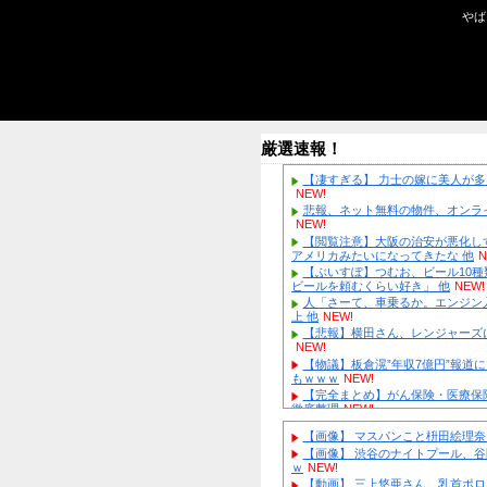
厳選速報！
【凄すぎる
NEW!
悲報、ネッ
NEW!
【閲覧注意
アメリカみた
【ぶいすぽ
ビールを頼む
人「さーて
上 他
NEW!
【悲報】横
NEW!
【物議】板