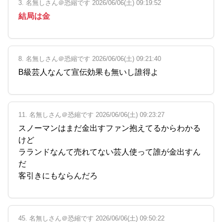
3. 名無しさん＠恐縮です 2026/06/06(土) 09:19:52
結局は金
8. 名無しさん＠恐縮です 2026/06/06(土) 09:21:40
B級芸人なんて宣伝効果も無いし誰得よ
11. 名無しさん＠恐縮です 2026/06/06(土) 09:23:27
スノーマンはまだ金出すファン抱えてるからわかる
けど
ラランドなんて売れてない芸人使って誰が金出すん
だ
客引きにもならんだろ
45. 名無しさん＠恐縮です 2026/06/06(土) 09:50:22