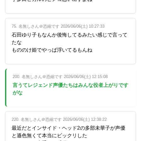
75. 名無しさん＠恐縮です 2026/06/06(土) 10:27:33
石田ゆり子もなんか後悔してるみたい感じで言って
たな
もののけ姫でやっぱ浮いてるもんね
200. 名無しさん＠恐縮です 2026/06/06(土) 12:15:08
言うてレジェンド声優たちはみんな役者上がりです
がな
220. 名無しさん＠恐縮です 2026/06/06(土) 12:38:22
最近だとインサイド・ヘッド2の多部未華子が声優
と遜色無くて本当にビックリした