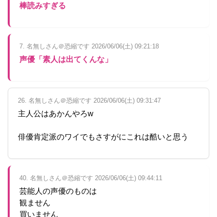
棒読みすぎる
7. 名無しさん＠恐縮です 2026/06/06(土) 09:21:18
声優「素人は出てくんな」
26. 名無しさん＠恐縮です 2026/06/06(土) 09:31:47
主人公はあかんやろw
俳優肯定派のワイでもさすがにこれは酷いと思う
40. 名無しさん＠恐縮です 2026/06/06(土) 09:44:11
芸能人の声優のものは
観ません
買いません