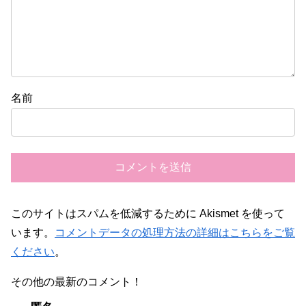
名前
このサイトはスパムを低減するために Akismet を使って
います。
コメントデータの処理方法の詳細はこちらをご覧
ください
。
その他の最新のコメント！