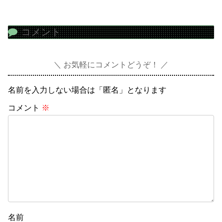
コメント
お気軽にコメントどうぞ！
名前を入力しない場合は「匿名」となります
コメント
※
名前