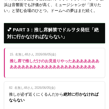
浜は音響面でも評価が高く、ミュージシャンが「演りた
い」と望む会場のひとつ。ドームへの夢はまだ続く。
💕 PART 3：推し席解禁でドルヲタ発狂「絶
対に行かなければならない」
15. 名無し48さん 2026/06/05(金)
推し席で推しだけのお見送りやったあああああああ
ああああああああああああああああああああああ
82. 名無し48さん 2026/06/05(金)
推しが必ず近くにくるんだから
絶対に行かなければ
ならない