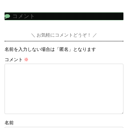
コメント
お気軽にコメントどうぞ！
名前を入力しない場合は「匿名」となります
コメント
※
名前