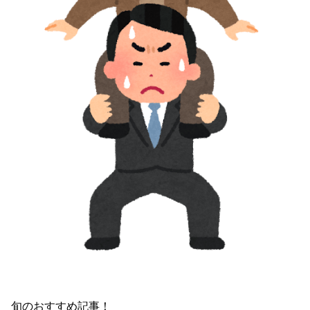
旬のおすすめ記事！