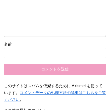
名前
このサイトはスパムを低減するために Akismet を使って
います。
コメントデータの処理方法の詳細はこちらをご覧
ください
。