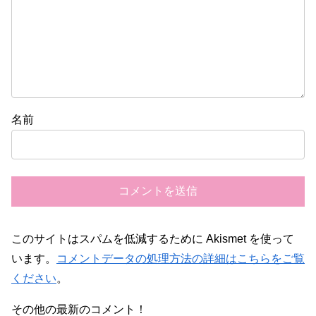
名前
このサイトはスパムを低減するために Akismet を使って
います。
コメントデータの処理方法の詳細はこちらをご覧
ください
。
その他の最新のコメント！