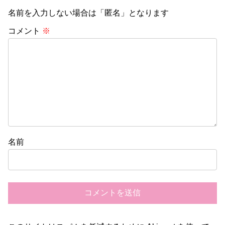
名前を入力しない場合は「匿名」となります
コメント
※
名前