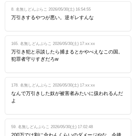
8. 名無しどんぶらこ 2026/05/30(土) 16:54:55
万引きするやつが悪い。逆ギレすんな
165. 名無しどんぶらこ 2026/05/30(土) 17:xx:xx
万引き犯と示談したら捕まるとかやべえなこの国。
犯罪者守りすぎだろw
178. 名無しどんぶらこ 2026/05/30(土) 17:xx:xx
なんで万引きした奴が被害者みたいに扱われるんだ
よ
59. 名無しどんぶらこ 2026/05/30(土) 17:02:48
200万では割に合わんくらいのダメージやな。今後