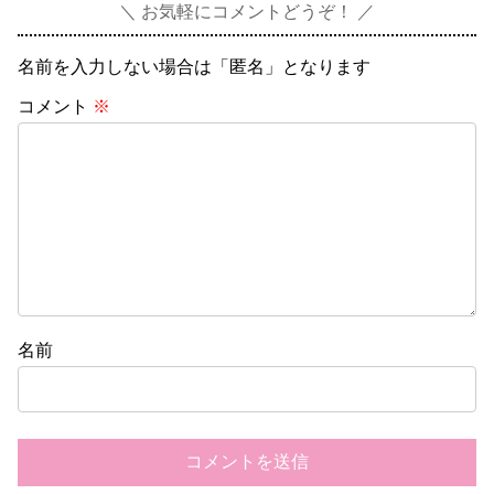
お気軽にコメントどうぞ！
名前を入力しない場合は「匿名」となります
コメント
※
名前