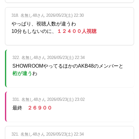
318. 名無し48さん 2026/05/23(土) 22:30
やっぱり、視聴人数が違うわ
10分もしないのに、
１２４００人視聴
322. 名無し48さん 2026/05/23(土) 22:34
SHOWROOMやってるほかのAKB48のメンバーと
桁が違う
わ
331. 名無し48さん 2026/05/23(土) 23:02
最終
２６９００
321. 名無し48さん 2026/05/23(土) 22:34