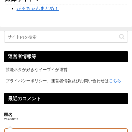
がるちゃんまとめ！
運営者情報等
芸能ネタが好きなイーブイが運営
プライバシーポリシー、運営者情報及びお問い合わせは
こちら
最近のコメント
匿名
2026/8/07