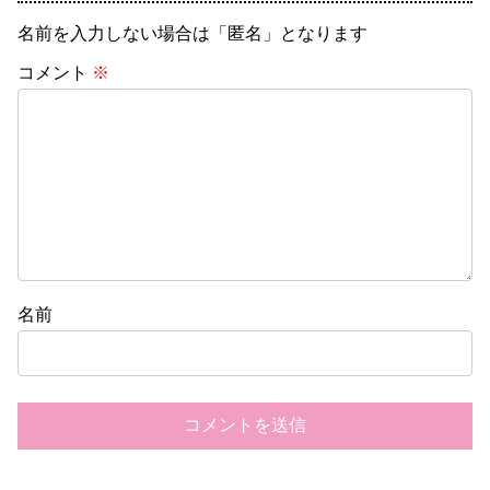
名前を入力しない場合は「匿名」となります
コメント
※
名前