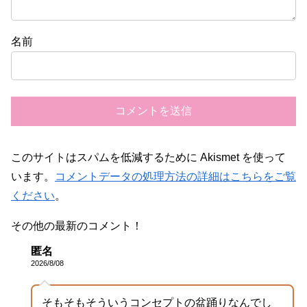
名前
このサイトはスパムを低減するために Akismet を使って
います。
コメントデータの処理方法の詳細はこちらをご覧
ください
。
その他の最新のコメント！
匿名
2026/8/08
そもそもそういうコンセプトの盆踊りなんでし