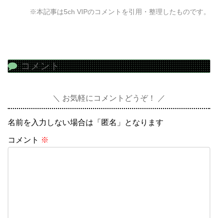
※本記事は5ch VIPのコメントを引用・整理したものです。
コメント
お気軽にコメントどうぞ！
名前を入力しない場合は「匿名」となります
コメント
※