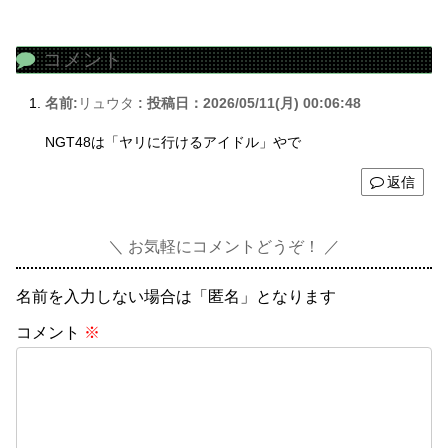
コメント
名前:
リュウタ
:
投稿日：2026/05/11(月) 00:06:48
NGT48は「ヤリに行けるアイドル」やで
返信
お気軽にコメントどうぞ！
名前を入力しない場合は「匿名」となります
コメント
※