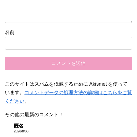
名前
このサイトはスパムを低減するために Akismet を使って
います。
コメントデータの処理方法の詳細はこちらをご覧
ください
。
その他の最新のコメント！
匿名
2026/8/06