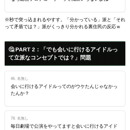
※秒で突っ込まれるやすす。「分かっている」派と「それ
って矛盾では？」派がくっきり分かれる裏住民の反応ｗ
🤔 PART 2：「でも会いに行けるアイドルっ
て立派なコンセプトでは？」問題
46. 名無し
会いに行けるアイドルってのがウケたんじゃなかっ
たんか？
78. 名無し
毎日劇場で公演をやってますと会いに行けるアイド