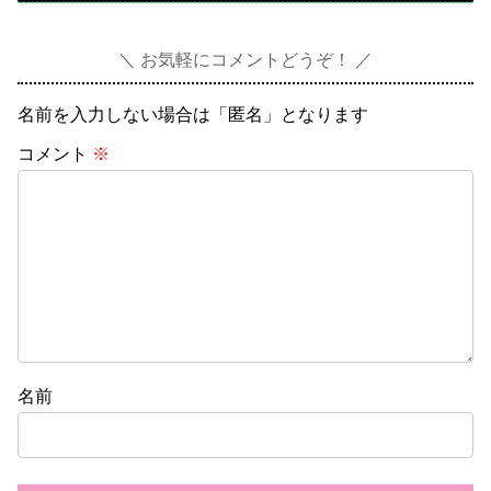
お気軽にコメントどうぞ！
名前を入力しない場合は「匿名」となります
コメント
※
名前