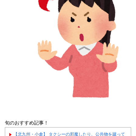
旬のおすすめ記事！
【北九州・小倉】 タクシーの邪魔したり、公共物を蹴って