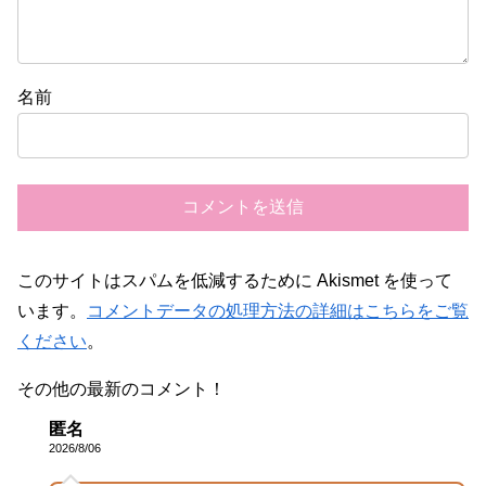
名前
このサイトはスパムを低減するために Akismet を使って
います。
コメントデータの処理方法の詳細はこちらをご覧
ください
。
その他の最新のコメント！
匿名
2026/8/06