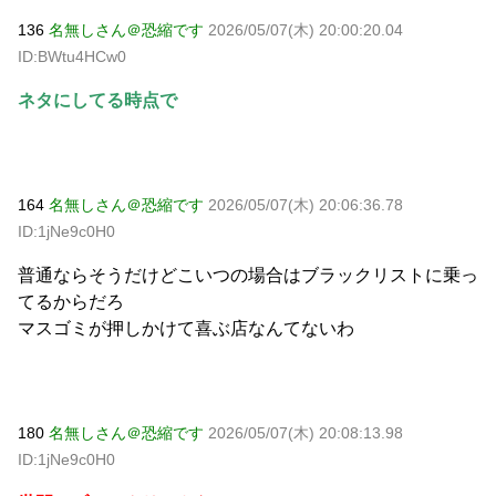
136
名無しさん＠恐縮です
2026/05/07(木) 20:00:20.04
ID:BWtu4HCw0
ネタにしてる時点で
164
名無しさん＠恐縮です
2026/05/07(木) 20:06:36.78
ID:1jNe9c0H0
普通ならそうだけどこいつの場合はブラックリストに乗っ
てるからだろ
マスゴミが押しかけて喜ぶ店なんてないわ
180
名無しさん＠恐縮です
2026/05/07(木) 20:08:13.98
ID:1jNe9c0H0