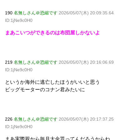
190
名無しさん＠恐縮です
2026/05/07(木) 20:09:35.64
ID:1jNe9c0H0
まあこいつができるのは布団屋しかないよ
219
名無しさん＠恐縮です
2026/05/07(木) 20:16:06.69
ID:1jNe9c0H0
というか海外に逃亡したほうがいいと思う
ビッグモーターのコナン君みたいに
226
名無しさん＠恐縮です
2026/05/07(木) 20:17:37.25
ID:1jNe9c0H0
まあ実際親から毎月大金貰ってんだろうからね