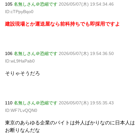
105
名無しさん＠恐縮です
2026/05/07(木) 19:54:34.46
ID:cTPpyBqo0
建設現場とか運送屋なら前科持ちでも即採用ですよ
106
名無しさん＠恐縮です
2026/05/07(木) 19:54:36.50
ID:wL9HaPab0
そりゃそうだろ
110
名無しさん＠恐縮です
2026/05/07(木) 19:55:35.43
ID:WF7LvQQN0
東京のあらゆる企業のバイトは外人ばかりなのに日本人は
お断りなんだな