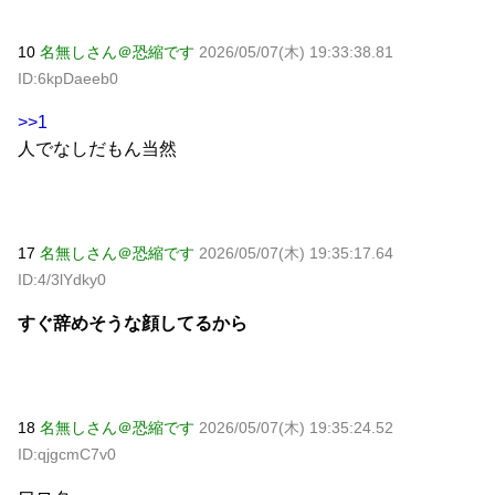
10
名無しさん＠恐縮です
2026/05/07(木) 19:33:38.81
ID:6kpDaeeb0
>>1
人でなしだもん当然
17
名無しさん＠恐縮です
2026/05/07(木) 19:35:17.64
ID:4/3lYdky0
すぐ辞めそうな顔してるから
18
名無しさん＠恐縮です
2026/05/07(木) 19:35:24.52
ID:qjgcmC7v0