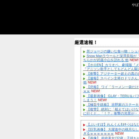
厳選速報！
所ジョージ
Snow 
ちらかが武蔵
【ホロEN
『アニソン歌
【衝撃】ア
【速報】ス
他
NEW!
【悲報】 
ｗｗ
NEW!
【最新画像
しまう！
NE