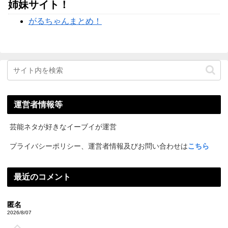
姉妹サイト！
がるちゃんまとめ！
運営者情報等
芸能ネタが好きなイーブイが運営
プライバシーポリシー、運営者情報及びお問い合わせは
こちら
最近のコメント
匿名
2026/8/07