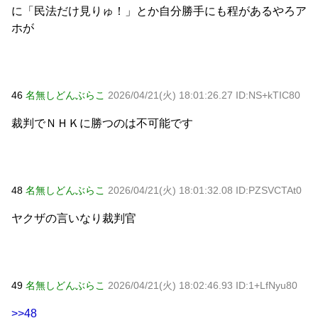
に「民法だけ見りゅ！」とか自分勝手にも程があるやろア
ホが
46
名無しどんぶらこ
2026/04/21(火) 18:01:26.27 ID:NS+kTIC80
裁判でＮＨＫに勝つのは不可能です
48
名無しどんぶらこ
2026/04/21(火) 18:01:32.08 ID:PZSVCTAt0
ヤクザの言いなり裁判官
49
名無しどんぶらこ
2026/04/21(火) 18:02:46.93 ID:1+LfNyu80
>>48