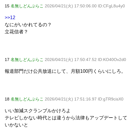
15
名無しどんぶらこ
2026/04/21(火) 17:50:06.00 ID:CFgL8u4y0
>>12
なにがいかれてるの？
立花信者？
17
名無しどんぶらこ
2026/04/21(火) 17:50:47.52 ID:KO40Ov2d0
報道部門だけ公共放送にして、月額100円くらいにしろ。
18
名無しどんぶらこ
2026/04/21(火) 17:51:16.97 ID:gTR9cisX0
いい加減スクランブルかけろよ
テレビしかない時代とは違うから法律もアップデートして
いかないと