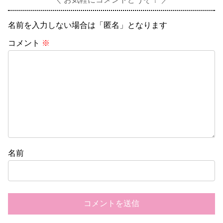
名前を入力しない場合は「匿名」となります
コメント
※
名前