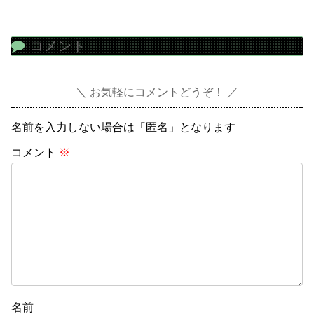
コメント
お気軽にコメントどうぞ！
名前を入力しない場合は「匿名」となります
コメント
※
名前