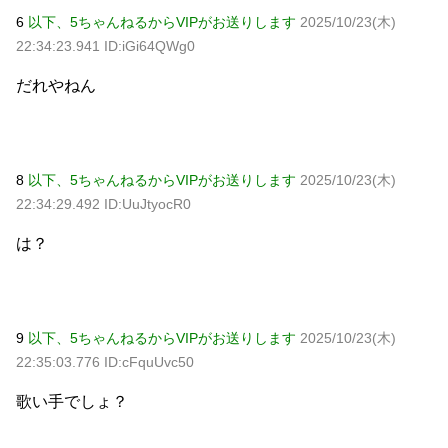
6
以下、5ちゃんねるからVIPがお送りします
2025/10/23(木)
22:34:23.941 ID:iGi64QWg0
だれやねん
8
以下、5ちゃんねるからVIPがお送りします
2025/10/23(木)
22:34:29.492 ID:UuJtyocR0
は？
9
以下、5ちゃんねるからVIPがお送りします
2025/10/23(木)
22:35:03.776 ID:cFquUvc50
歌い手でしょ？