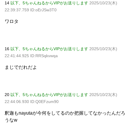
14
以下、5ちゃんねるからVIPがお送りします
2025/10/23(木)
22:39:37.759 ID:oErJSw3T0
ワロタ
16
以下、5ちゃんねるからVIPがお送りします
2025/10/23(木)
22:41:44.925 ID:RRSqkvwqa
まじでだれだよ
20
以下、5ちゃんねるからVIPがお送りします
2025/10/23(木)
22:44:06.930 ID:Q0EFzum90
釈迦もnayutaが今何をしてるのか把握してなかったんだろ
うなw