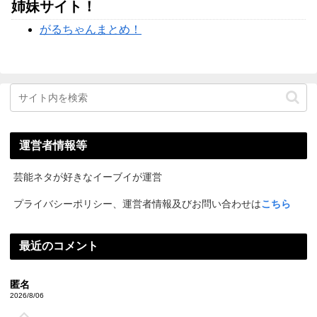
姉妹サイト！
がるちゃんまとめ！
運営者情報等
芸能ネタが好きなイーブイが運営
プライバシーポリシー、運営者情報及びお問い合わせは
こちら
最近のコメント
匿名
2026/8/06