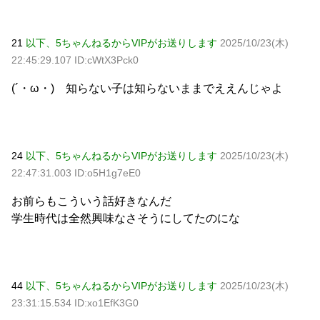
21
以下、5ちゃんねるからVIPがお送りします
2025/10/23(木)
22:45:29.107 ID:cWtX3Pck0
(´・ω・) 知らない子は知らないままでええんじゃよ
24
以下、5ちゃんねるからVIPがお送りします
2025/10/23(木)
22:47:31.003 ID:o5H1g7eE0
お前らもこういう話好きなんだ
学生時代は全然興味なさそうにしてたのにな
44
以下、5ちゃんねるからVIPがお送りします
2025/10/23(木)
23:31:15.534 ID:xo1EfK3G0