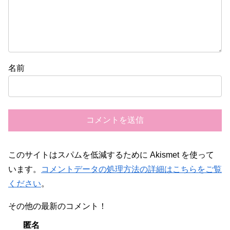
名前
このサイトはスパムを低減するために Akismet を使って
います。
コメントデータの処理方法の詳細はこちらをご覧
ください
。
その他の最新のコメント！
匿名