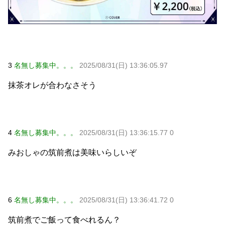
Powered by livedoor 相互RSS
3
名無し募集中。。。
2025/08/31(日) 13:36:05.97
抹茶オレが合わなさそう
4
名無し募集中。。。
2025/08/31(日) 13:36:15.77 0
みおしゃの筑前煮は美味いらしいぞ
6
名無し募集中。。。
2025/08/31(日) 13:36:41.72 0
筑前煮でご飯って食べれるん？