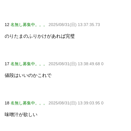
12
名無し募集中。。。
2025/08/31(日) 13:37:35.73
のりたまのふりかけがあれば完璧
17
名無し募集中。。。
2025/08/31(日) 13:38:49.68 0
値段はいいのかこれで
18
名無し募集中。。。
2025/08/31(日) 13:39:03.95 0
味噌汁が欲しい