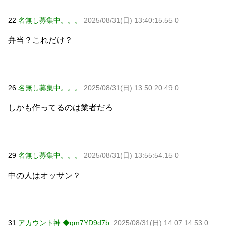
22
名無し募集中。。。
2025/08/31(日) 13:40:15.55 0
弁当？これだけ？
26
名無し募集中。。。
2025/08/31(日) 13:50:20.49 0
しかも作ってるのは業者だろ
29
名無し募集中。。。
2025/08/31(日) 13:55:54.15 0
中の人はオッサン？
31
アカウント神 ◆gm7YD9d7b.
2025/08/31(日) 14:07:14.53 0