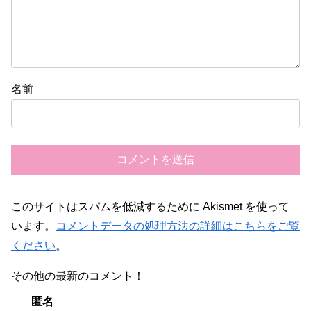
名前
このサイトはスパムを低減するために Akismet を使って
います。
コメントデータの処理方法の詳細はこちらをご覧
ください
。
その他の最新のコメント！
匿名