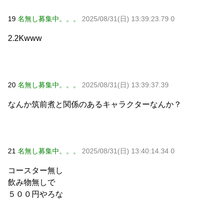
19
名無し募集中。。。
2025/08/31(日) 13:39:23.79 0
2.2Kwww
20
名無し募集中。。。
2025/08/31(日) 13:39:37.39
なんか筑前煮と関係のあるキャラクターなんか？
21
名無し募集中。。。
2025/08/31(日) 13:40:14.34 0
コースター無し
飲み物無しで
５００円やろな