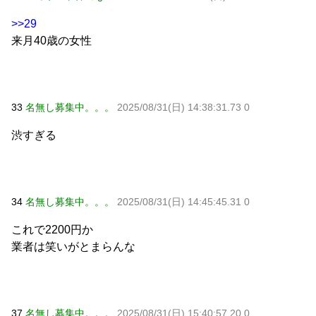
>>29
来月40歳の女性
33
名無し募集中。。。
2025/08/31(日) 14:38:31.73 0
渋すぎる
34
名無し募集中。。。
2025/08/31(日) 14:45:45.31 0
これで2200円か
業者は笑いがとまらんな
37
名無し募集中。。。
2025/08/31(日) 15:40:57.20 0