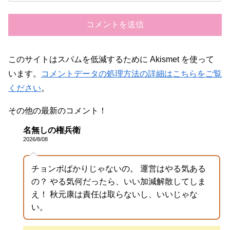
このサイトはスパムを低減するために Akismet を使って
います。
コメントデータの処理方法の詳細はこちらをご覧
ください
。
その他の最新のコメント！
名無しの権兵衛
2026/8/08
チョンボばかりじゃないの。 運営はやる気ある
の？ やる気何だったら、いい加減解散してしま
え！ 秋元康は責任は取らないし、いいじゃな
い。