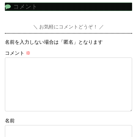
コメント
お気軽にコメントどうぞ！
名前を入力しない場合は「匿名」となります
コメント
※
名前