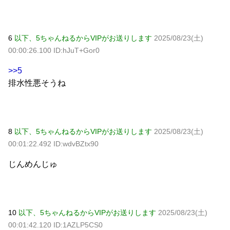
6
以下、5ちゃんねるからVIPがお送りします
2025/08/23(土)
00:00:26.100 ID:hJuT+Gor0
>>5
排水性悪そうね
8
以下、5ちゃんねるからVIPがお送りします
2025/08/23(土)
00:01:22.492 ID:wdvBZtx90
じんめんじゅ
10
以下、5ちゃんねるからVIPがお送りします
2025/08/23(土)
00:01:42.120 ID:1AZLP5CS0