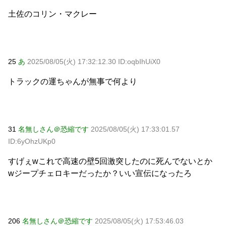
土佐のコリン・マクレー
25
あ
2025/08/05(火) 17:32:12.30 ID:oqbIhUiX0
トラックの運ちゃんが無事で何より
31
名無しさん＠恐縮です
2025/08/05(火) 17:33:01.57
ID:6yOhzUKp0
すげぇwこれで高速の壁5回激突したのに死んでないとか
wジープチェロキーだったか？いい宣伝になったろ
206
名無しさん＠恐縮です
2025/08/05(火) 17:53:46.03