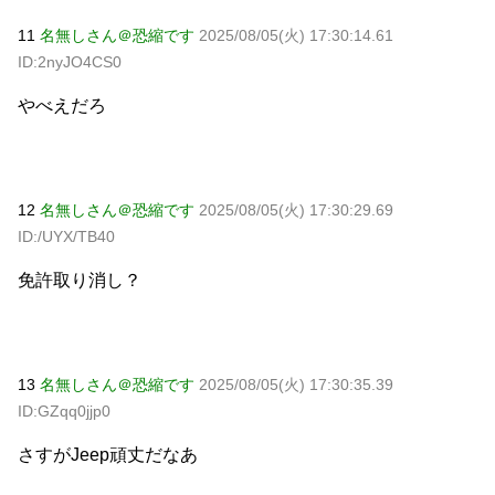
11
名無しさん＠恐縮です
2025/08/05(火) 17:30:14.61
ID:2nyJO4CS0
やべえだろ
12
名無しさん＠恐縮です
2025/08/05(火) 17:30:29.69
ID:/UYX/TB40
免許取り消し？
13
名無しさん＠恐縮です
2025/08/05(火) 17:30:35.39
ID:GZqq0jjp0
さすがJeep頑丈だなあ