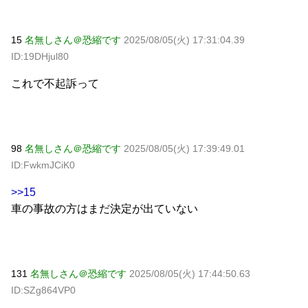
15
名無しさん＠恐縮です
2025/08/05(火) 17:31:04.39
ID:19DHjul80
これで不起訴って
98
名無しさん＠恐縮です
2025/08/05(火) 17:39:49.01
ID:FwkmJCiK0
>>15
車の事故の方はまだ決定が出ていない
131
名無しさん＠恐縮です
2025/08/05(火) 17:44:50.63
ID:SZg864VP0