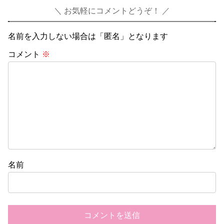
お気軽にコメントどうぞ！
名前を入力しない場合は「匿名」となります
コメント
※
名前