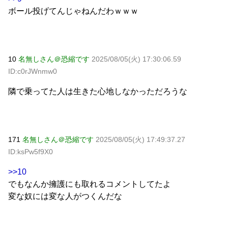
ボール投げてんじゃねんだわｗｗｗ
10
名無しさん＠恐縮です
2025/08/05(火) 17:30:06.59
ID:c0rJWnmw0
隣で乗ってた人は生きた心地しなかっただろうな
171
名無しさん＠恐縮です
2025/08/05(火) 17:49:37.27
ID:ksPw5f9X0
>>10
でもなんか擁護にも取れるコメントしてたよ
変な奴には変な人がつくんだな