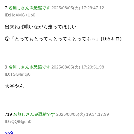
7
名無しさん＠恐縮です
2025/08/05(火) 17:29:47.12
ID:HdXMG+Ub0
出来れば唄いながら走ってほしい
😙「とってもとってもとってもとっても～」(165キロ)
9
名無しさん＠恐縮です
2025/08/05(火) 17:29:51.98
ID:TSfwImtp0
大谷やん
719
名無しさん＠恐縮です
2025/08/05(火) 19:34:17.99
ID:/QQtBgda0
>>9