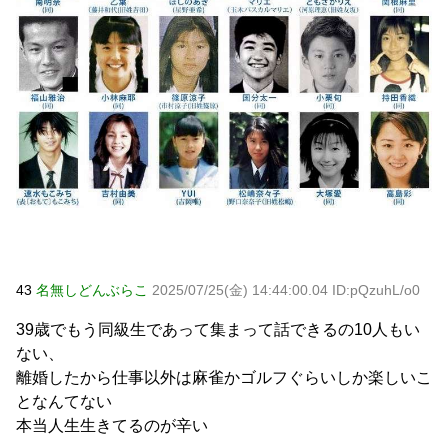
43
名無しどんぶらこ
2025/07/25(金) 14:44:00.04 ID:pQzuhL/o0
39歳でもう同級生であって集まって話できるの10人もい
ない、
離婚したから仕事以外は麻雀かゴルフぐらいしか楽しいこ
となんてない
本当人生生きてるのが辛い