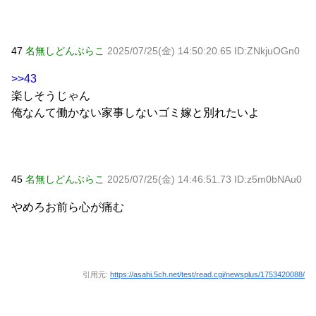
47
名無しどんぶらこ
2025/07/25(金) 14:50:20.65 ID:ZNkjuOGn0
>>43
楽しそうじゃん
俺なんて働かない家事しないゴミ嫁と別れたいよ
45
名無しどんぶらこ
2025/07/25(金) 14:46:51.73 ID:z5m0bNAu0
やめろお前ら心が痛む
引用元:
https://asahi.5ch.net/test/read.cgi/newsplus/1753420088/