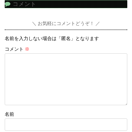
コメント
お気軽にコメントどうぞ！
名前を入力しない場合は「匿名」となります
コメント
※
名前