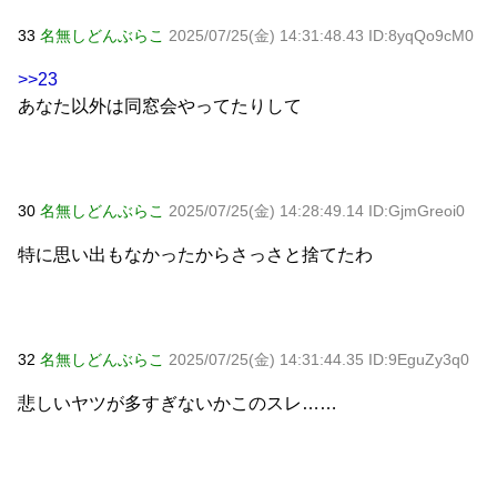
33
名無しどんぶらこ
2025/07/25(金) 14:31:48.43 ID:8yqQo9cM0
>>23
あなた以外は同窓会やってたりして
30
名無しどんぶらこ
2025/07/25(金) 14:28:49.14 ID:GjmGreoi0
特に思い出もなかったからさっさと捨てたわ
32
名無しどんぶらこ
2025/07/25(金) 14:31:44.35 ID:9EguZy3q0
悲しいヤツが多すぎないかこのスレ……