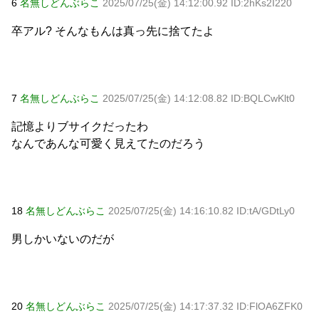
6
名無しどんぶらこ
2025/07/25(金) 14:12:00.92 ID:2hKs2I220
卒アル? そんなもんは真っ先に捨てたよ
7
名無しどんぶらこ
2025/07/25(金) 14:12:08.82 ID:BQLCwKlt0
記憶よりブサイクだったわ
なんであんな可愛く見えてたのだろう
18
名無しどんぶらこ
2025/07/25(金) 14:16:10.82 ID:tA/GDtLy0
男しかいないのだが
20
名無しどんぶらこ
2025/07/25(金) 14:17:37.32 ID:FlOA6ZFK0