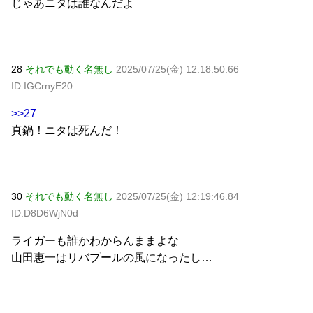
じゃあニタは誰なんだよ
28
それでも動く名無し
2025/07/25(金) 12:18:50.66
ID:IGCrnyE20
>>27
真鍋！ニタは死んだ！
30
それでも動く名無し
2025/07/25(金) 12:19:46.84
ID:D8D6WjN0d
ライガーも誰かわからんままよな
山田恵一はリバプールの風になったし…