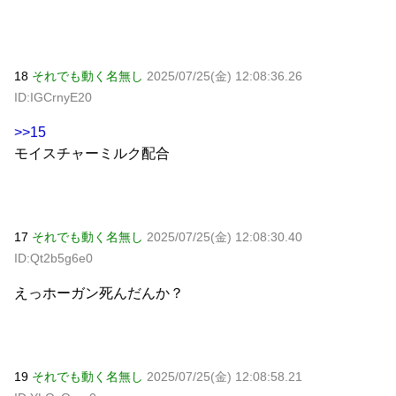
18
それでも動く名無し
2025/07/25(金) 12:08:36.26
ID:IGCrnyE20
>>15
モイスチャーミルク配合
17
それでも動く名無し
2025/07/25(金) 12:08:30.40
ID:Qt2b5g6e0
えっホーガン死んだんか？
19
それでも動く名無し
2025/07/25(金) 12:08:58.21