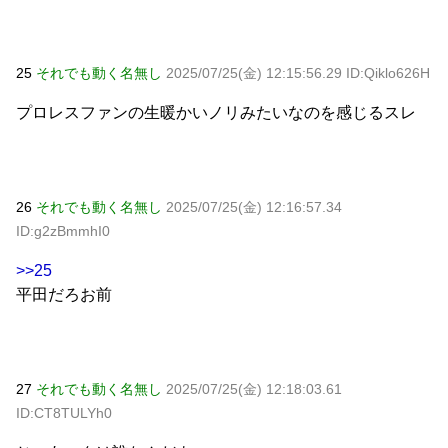
25
それでも動く名無し
2025/07/25(金) 12:15:56.29 ID:Qiklo626H
プロレスファンの生暖かいノリみたいなのを感じるスレ
26
それでも動く名無し
2025/07/25(金) 12:16:57.34
ID:g2zBmmhI0
>>25
平田だろお前
27
それでも動く名無し
2025/07/25(金) 12:18:03.61
ID:CT8TULYh0