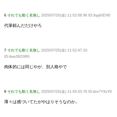
6
それでも動く名無し
2025/07/25(金) 11:52:08.96 ID:3qq6rEVl0
代筆頼んだだけやろ
7
それでも動く名無し
2025/07/25(金) 11:52:47.10
ID:4wo35O3R0
肉体的には同じやが、別人格やで
8
それでも動く名無し
2025/07/25(金) 11:55:53.76 ID:dvv7Y3uY0
薄々は感づいてたがやはりそうなのか..