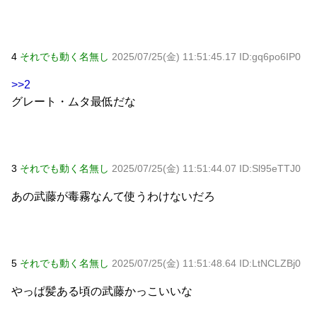
4
それでも動く名無し
2025/07/25(金) 11:51:45.17 ID:gq6po6IP0
>>2
グレート・ムタ最低だな
3
それでも動く名無し
2025/07/25(金) 11:51:44.07 ID:Sl95eTTJ0
あの武藤が毒霧なんて使うわけないだろ
5
それでも動く名無し
2025/07/25(金) 11:51:48.64 ID:LtNCLZBj0
やっぱ髪ある頃の武藤かっこいいな