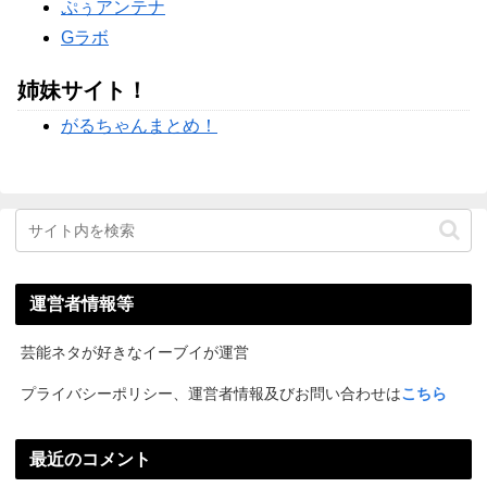
ぷぅアンテナ
Gラボ
姉妹サイト！
がるちゃんまとめ！
運営者情報等
芸能ネタが好きなイーブイが運営
プライバシーポリシー、運営者情報及びお問い合わせは
こちら
最近のコメント