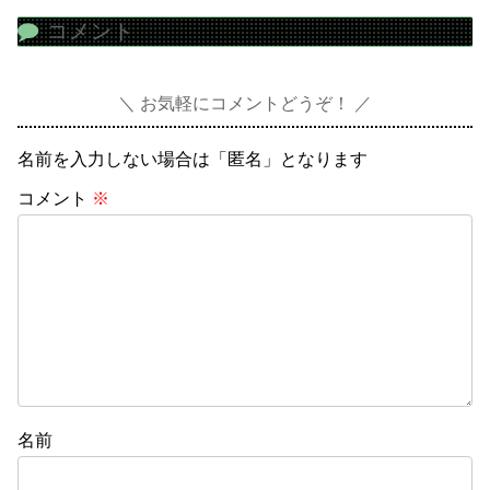
コメント
お気軽にコメントどうぞ！
名前を入力しない場合は「匿名」となります
コメント
※
名前