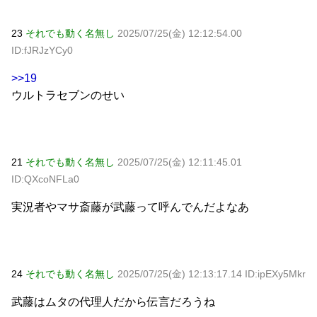
23
それでも動く名無し
2025/07/25(金) 12:12:54.00
ID:fJRJzYCy0
>>19
ウルトラセブンのせい
21
それでも動く名無し
2025/07/25(金) 12:11:45.01
ID:QXcoNFLa0
実況者やマサ斎藤が武藤って呼んでんだよなあ
24
それでも動く名無し
2025/07/25(金) 12:13:17.14 ID:ipEXy5Mkr
武藤はムタの代理人だから伝言だろうね