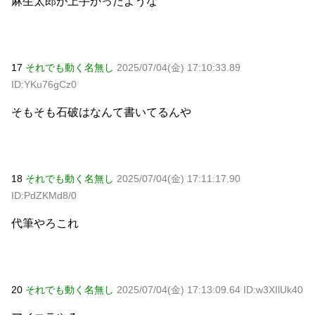
麻生太郎が上手かったような
17
それでも動く名無し
2025/07/04(金) 17:10:33.89
ID:YKu76gCz0
そもそも石破はなんて書いてるんや
18
それでも動く名無し
2025/07/04(金) 17:11:17.90
ID:PdZKMd8/0
代筆やろこれ
20
それでも動く名無し
2025/07/04(金) 17:13:09.64 ID:w3XIlUk40