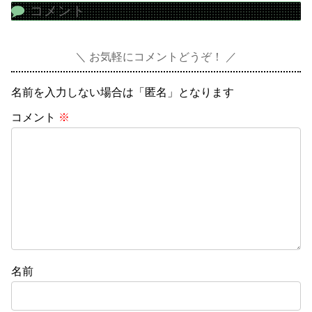
コメント
お気軽にコメントどうぞ！
名前を入力しない場合は「匿名」となります
コメント
※
名前