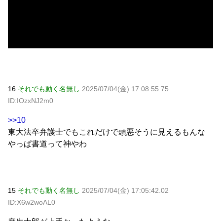
16
それでも動く名無し
2025/07/04(金) 17:08:55.75
ID:IOzxNJ2m0
>>10
東大法卒弁護士でもこれだけで頭悪そうに見えるもんな
やっぱ書道って神やわ
15
それでも動く名無し
2025/07/04(金) 17:05:42.02
ID:X6w2woAL0