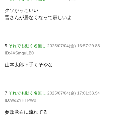
クソかっこいい
晋さんが居なくなって寂しいよ
5
それでも動く名無し
2025/07/04(金) 16:57:29.88
ID:4XSmquLB0
山本太郎下手くそやな
7
それでも動く名無し
2025/07/04(金) 17:01:33.94
ID:Wd2YHTPW0
参政党右に流れてる