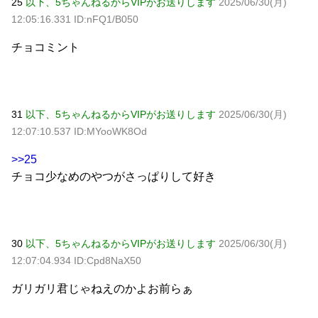
25
以下、5ちゃんねるからVIPがお送りします
2025/06/30(月)
12:05:16.331 ID:nFQ1/B050
チョコミント
31
以下、5ちゃんねるからVIPがお送りします
2025/06/30(月)
12:07:10.537 ID:MYooWK8Od
>>25
チョコ少なめのやつがさっぱりして好き
30
以下、5ちゃんねるからVIPがお送りします
2025/06/30(月)
12:07:04.934 ID:Cpd8NaX50
ガリガリ君じゃねえのかよお前らぁ