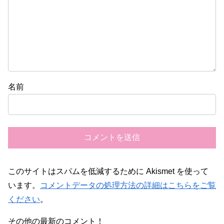
名前
このサイトはスパムを低減するために Akismet を使って
います。
コメントデータの処理方法の詳細はこちらをご覧
ください
。
その他の最新のコメント！