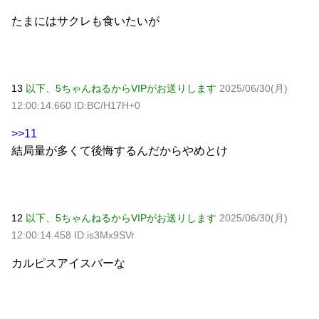
たまにはサクレも食いたいが
13
以下、5ちゃんねるからVIPがお送りします
2025/06/30(月)
12:00:14.660 ID:BC/H17H+0
>>11
結局量が多くて後悔するんだからやめとけ
12
以下、5ちゃんねるからVIPがお送りします
2025/06/30(月)
12:00:14.458 ID:is3Mx9SVr
カルピスアイスバーな