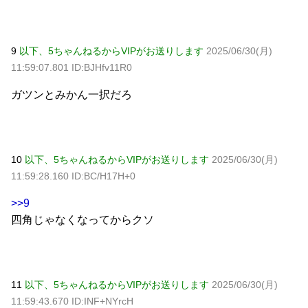
9
以下、5ちゃんねるからVIPがお送りします
2025/06/30(月)
11:59:07.801 ID:BJHfv11R0
ガツンとみかん一択だろ
10
以下、5ちゃんねるからVIPがお送りします
2025/06/30(月)
11:59:28.160 ID:BC/H17H+0
>>9
四角じゃなくなってからクソ
11
以下、5ちゃんねるからVIPがお送りします
2025/06/30(月)
11:59:43.670 ID:INF+NYrcH