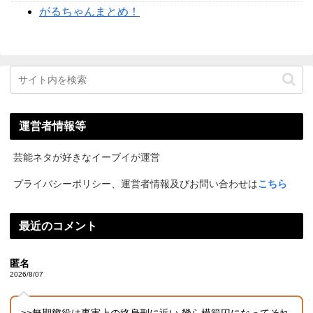
がるちゃんまとめ！
運営者情報等
芸能ネタが好きなイーブイが運営
プライバシーポリシー、運営者情報及びお問い合わせは
こちら
最近のコメント
匿名
2026/8/07