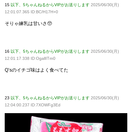
15
以下、5ちゃんねるからVIPがお送りします
2025/06/30(月)
12:01:07.365 ID:BC/H17H+0
そりゃ練乳は甘いさ🥺
16
以下、5ちゃんねるからVIPがお送りします
2025/06/30(月)
12:01:17.338 ID:OgallITm0
Q’sのイチゴ味はよく食べてた
23
以下、5ちゃんねるからVIPがお送りします
2025/06/30(月)
12:04:00.237 ID:7XOWFg3Ed