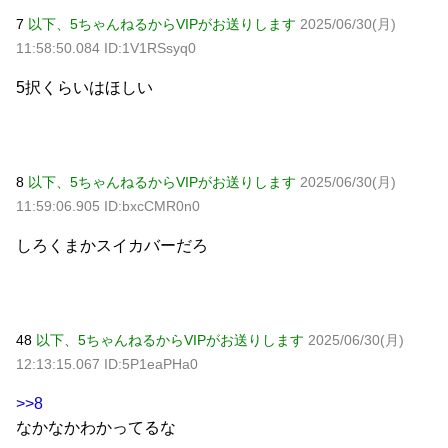
7
以下、5ちゃんねるからVIPがお送りします
2025/06/30(月)
11:58:50.084 ID:1V1RSsyq0
5択くらいはほしい
8
以下、5ちゃんねるからVIPがお送りします
2025/06/30(月)
11:59:06.905 ID:bxcCMR0n0
しろくまかスイカバーだろ
48
以下、5ちゃんねるからVIPがお送りします
2025/06/30(月)
12:13:15.067 ID:5P1eaPHa0
>>8
なかなかわかってるな