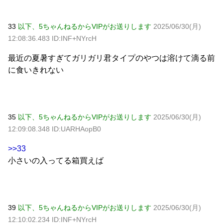
33
以下、5ちゃんねるからVIPがお送りします
2025/06/30(月)
12:08:36.483 ID:INF+NYrcH
最近の夏暑すぎてガリガリ君タイプのやつは溶けて滴る前
に食いきれない
35
以下、5ちゃんねるからVIPがお送りします
2025/06/30(月)
12:09:08.348 ID:UARHAopB0
>>33
小さいの入ってる箱買えば
39
以下、5ちゃんねるからVIPがお送りします
2025/06/30(月)
12:10:02.234 ID:INF+NYrcH